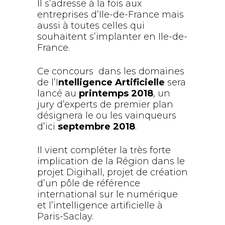
Il s’adresse à la fois aux
entreprises d’Ile-de-France mais
aussi à toutes celles qui
souhaitent s’implanter en Ile-de-
France.
Ce concours dans les domaines
de l’I
ntelligence Artificielle
sera
lancé au
printemps 2018
, un
jury d’experts de premier plan
désignera le ou les vainqueurs
d’ici
septembre 2018
.
Il vient compléter la très forte
implication de la Région dans le
projet Digihall, projet de création
d’un pôle de référence
international sur le numérique
et l’intelligence artificielle à
Paris-Saclay.