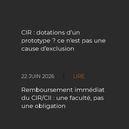
CIR : dotations d’un
prototype ? ce n’est pas une
cause d’exclusion
22 JUIN 2026
|
LIRE
Remboursement immédiat
du CIR/CII : une faculté, pas
une obligation