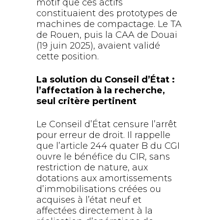
motif que ces actifs
constituaient des prototypes de
machines de compactage. Le TA
de Rouen, puis la CAA de Douai
(19 juin 2025), avaient validé
cette position.
La solution du Conseil d’État :
l’affectation à la recherche,
seul critère pertinent
Le Conseil d’État censure l’arrêt
pour erreur de droit. Il rappelle
que l’article 244 quater B du CGI
ouvre le bénéfice du CIR, sans
restriction de nature, aux
dotations aux amortissements
d’immobilisations créées ou
acquises à l’état neuf et
affectées directement à la