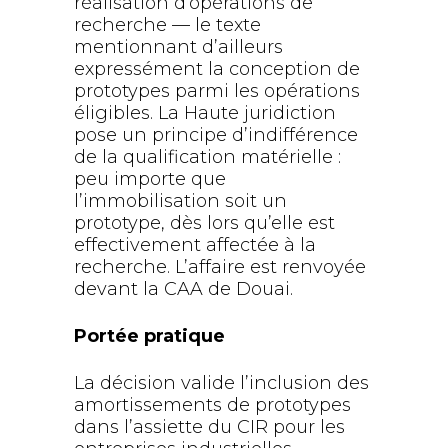
réalisation d’opérations de
recherche — le texte
mentionnant d’ailleurs
expressément la conception de
prototypes parmi les opérations
éligibles. La Haute juridiction
pose un principe d’indifférence
de la qualification matérielle :
peu importe que
l’immobilisation soit un
prototype, dès lors qu’elle est
effectivement affectée à la
recherche. L’affaire est renvoyée
devant la CAA de Douai.
Portée pratique
La décision valide l’inclusion des
amortissements de prototypes
dans l’assiette du CIR pour les