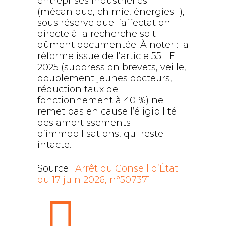
entreprises industrielles
(mécanique, chimie, énergies…),
sous réserve que l’affectation
directe à la recherche soit
dûment documentée. À noter : la
réforme issue de l’article 55 LF
2025 (suppression brevets, veille,
doublement jeunes docteurs,
réduction taux de
fonctionnement à 40 %) ne
remet pas en cause l’éligibilité
des amortissements
d’immobilisations, qui reste
intacte.
Source :
Arrêt du Conseil d’État
du 17 juin 2026, n°507371