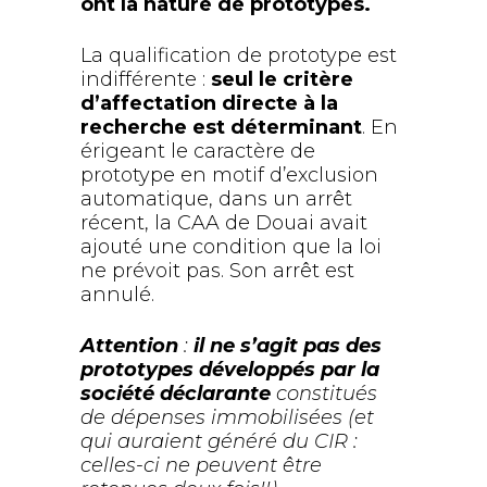
ont la nature de prototypes.
La qualification de prototype est
indifférente :
seul le critère
d’affectation directe à la
recherche est déterminant
. En
érigeant le caractère de
prototype en motif d’exclusion
automatique, dans un arrêt
récent, la CAA de Douai avait
ajouté une condition que la loi
ne prévoit pas. Son arrêt est
annulé.
Attention
:
il ne s’agit pas des
prototypes développés par la
société déclarante
constitués
de dépenses immobilisées (et
qui auraient généré du CIR :
celles-ci ne peuvent être