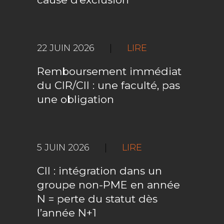
22 JUIN 2026
|
LIRE
Remboursement immédiat
du CIR/CII : une faculté, pas
une obligation
5 JUIN 2026
|
LIRE
CII : intégration dans un
groupe non-PME en année
N = perte du statut dès
l’année N+1