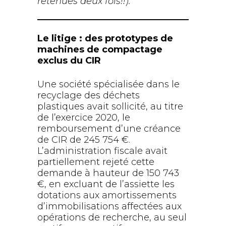
retenues deux fois!!).
Le litige : des prototypes de
machines de compactage
exclus du CIR
Une société spécialisée dans le
recyclage des déchets
plastiques avait sollicité, au titre
de l’exercice 2020, le
remboursement d’une créance
de CIR de 245 754 €.
L’administration fiscale avait
partiellement rejeté cette
demande à hauteur de 150 743
€, en excluant de l’assiette les
dotations aux amortissements
d’immobilisations affectées aux
opérations de recherche, au seul