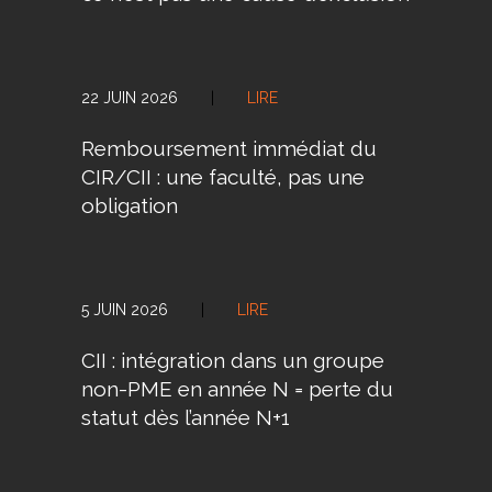
22 JUIN 2026
|
LIRE
Remboursement immédiat du
CIR/CII : une faculté, pas une
obligation
5 JUIN 2026
|
LIRE
CII : intégration dans un groupe
non-PME en année N = perte du
statut dès l’année N+1