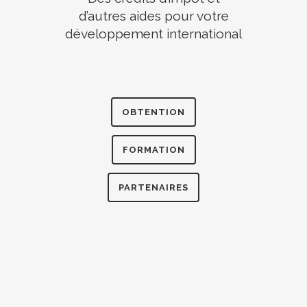
d’autres aides pour votre
développement international
OBTENTION
FORMATION
PARTENAIRES