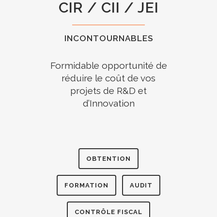
CIR / CII / JEI
INCONTOURNABLES
Formidable opportunité de
réduire le coût de vos
projets de R&D et
d’Innovation
OBTENTION
FORMATION
AUDIT
CONTRÔLE FISCAL