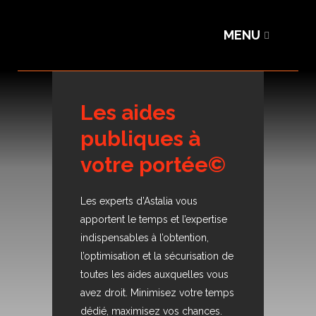
Les aides
publiques à
votre portée©
Les experts d’Astalia vous
apportent le temps et l’expertise
indispensables à l’obtention,
l’optimisation et la sécurisation de
toutes les aides auxquelles vous
avez droit. Minimisez votre temps
dédié, maximisez vos chances.