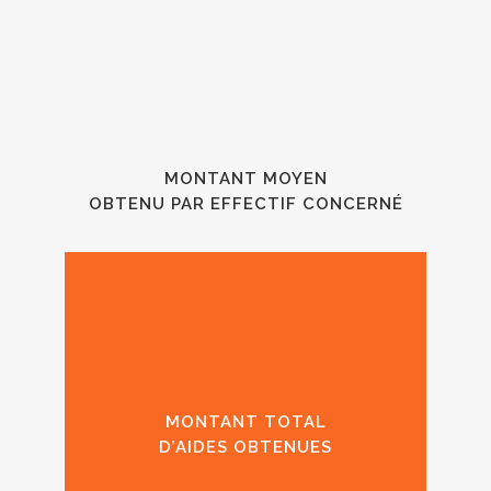
MONTANT MOYEN
OBTENU PAR EFFECTIF CONCERNÉ
MONTANT TOTAL
D’AIDES OBTENUES