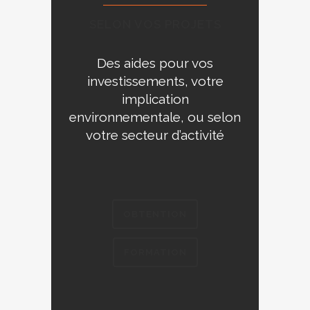
SELON VOS PROJETS
Des aides pour vos
investissements, votre
implication
environnementale, ou selon
votre secteur d’activité
OBTENTION
FORMATION