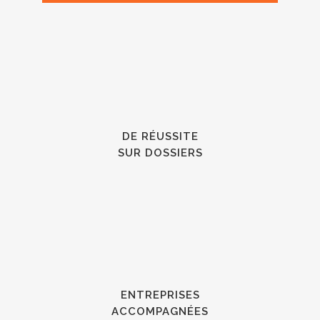
DE RÉUSSITE
SUR DOSSIERS
ENTREPRISES
ACCOMPAGNÉES