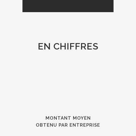
EN CHIFFRES
MONTANT MOYEN
OBTENU PAR ENTREPRISE