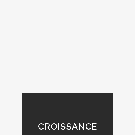
CROISSANCE