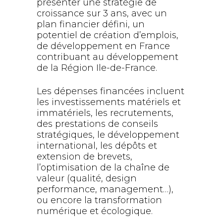
présenter une stratégie de
croissance sur 3 ans, avec un
plan financier défini, un
potentiel de création d’emplois,
de développement en France
contribuant au développement
de la Région Ile-de-France.
Les dépenses financées incluent
les investissements matériels et
immatériels, les recrutements,
des prestations de conseils
stratégiques, le développement
international, les dépôts et
extension de brevets,
l’optimisation de la chaîne de
valeur (qualité, design
performance, management…),
ou encore la transformation
numérique et écologique.