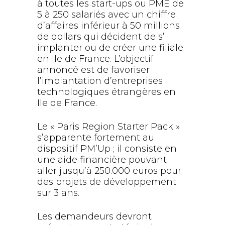
à toutes les start-ups ou PME de
5 à 250 salariés avec un chiffre
d’affaires inférieur à 50 millions
de dollars qui décident de s’
implanter ou de créer une filiale
en Ile de France. L’objectif
annoncé est de favoriser
l’implantation d’entreprises
technologiques étrangères en
Ile de France.
Le « Paris Region Starter Pack »
s’apparente fortement au
dispositif PM’Up ; il consiste en
une aide financière pouvant
aller jusqu’à 250.000 euros pour
des projets de développement
sur 3 ans.
Les demandeurs devront