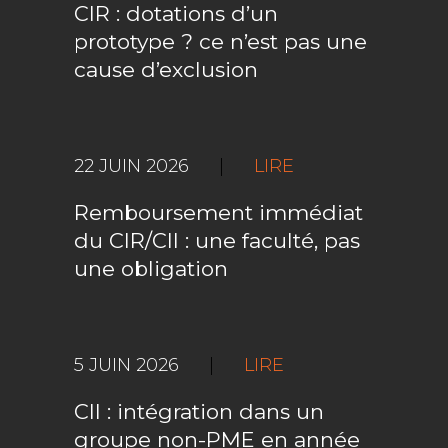
CIR : dotations d’un
prototype ? ce n’est pas une
cause d’exclusion
22 JUIN 2026
|
LIRE
Remboursement immédiat
du CIR/CII : une faculté, pas
une obligation
5 JUIN 2026
|
LIRE
CII : intégration dans un
groupe non-PME en année