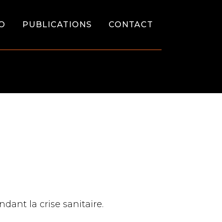
O
PUBLICATIONS
CONTACT
nt la crise sanitaire.