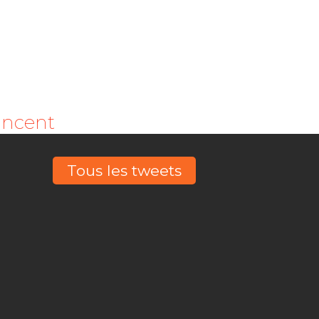
ancent
Tous les tweets