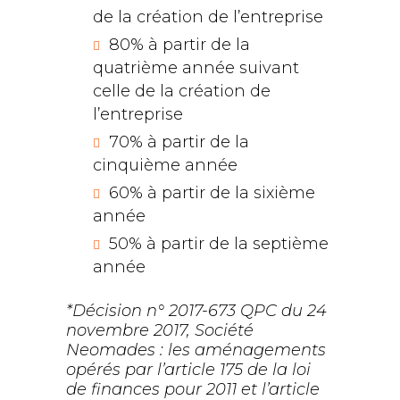
de la création de l’entreprise
80% à partir de la
quatrième année suivant
celle de la création de
l’entreprise
70% à partir de la
cinquième année
60% à partir de la sixième
année
50% à partir de la septième
année
*Décision n° 2017-673 QPC du 24
novembre 2017, Société
Neomades : les aménagements
opérés par l’article 175 de la loi
de finances pour 2011 et l’article