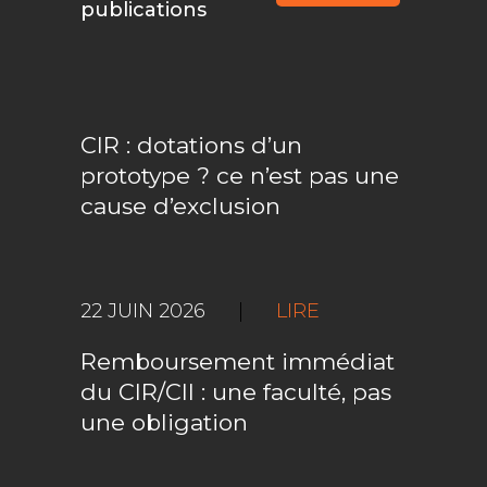
publications
CIR : dotations d’un
prototype ? ce n’est pas une
cause d’exclusion
22 JUIN 2026
|
LIRE
Remboursement immédiat
du CIR/CII : une faculté, pas
une obligation