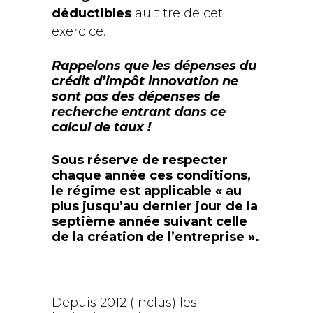
déductibles
au titre de cet
exercice.
Rappelons que les dépenses du
crédit d’impôt innovation ne
sont pas des dépenses de
recherche entrant dans ce
calcul de taux !
Sous réserve de respecter
chaque année ces conditions,
le régime est applicable « au
plus jusqu’au dernier jour de la
septième année suivant celle
de la création de l’entreprise ».
Depuis 2012 (inclus) les