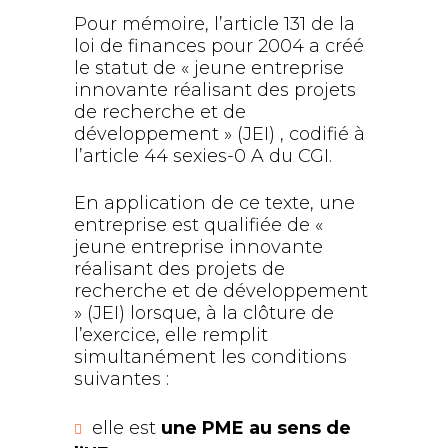
Pour mémoire, l’article 131 de la
loi de finances pour 2004 a créé
le statut de « jeune entreprise
innovante réalisant des projets
de recherche et de
développement » (JEI) , codifié à
l’article 44 sexies-0 A du CGI.
En application de ce texte, une
entreprise est qualifiée de «
jeune entreprise innovante
réalisant des projets de
recherche et de développement
» (JEI) lorsque, à la clôture de
l’exercice, elle remplit
simultanément les conditions
suivantes :
elle est
une PME au sens de