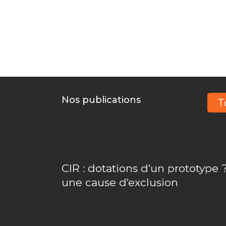
Nos publications
T
CIR : dotations d’un prototype ?
une cause d’exclusion