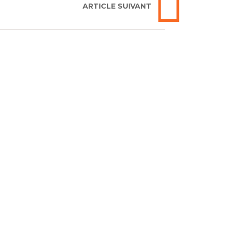
ARTICLE SUIVANT