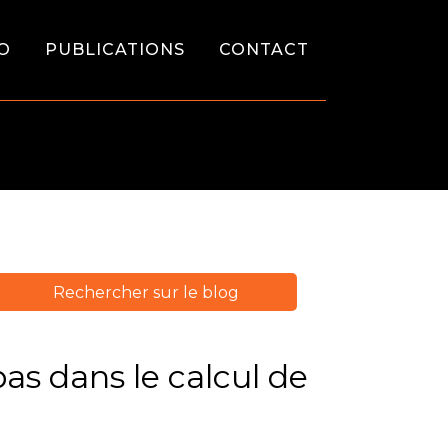
O
PUBLICATIONS
CONTACT
pas dans le calcul de