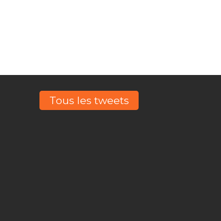
Tous les tweets