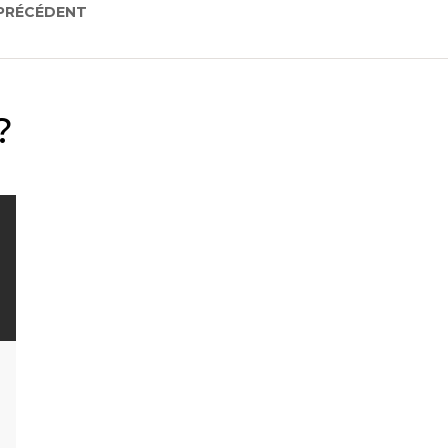
 PRÉCÉDENT
?