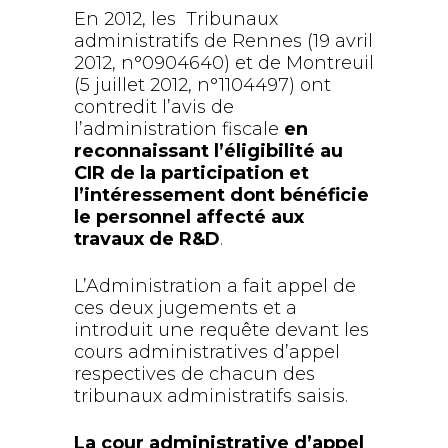
En 2012, les Tribunaux
administratifs de Rennes (19 avril
2012, n°0904640) et de Montreuil
(5 juillet 2012, n°1104497) ont
contredit l’avis de
l’administration fiscale
en
reconnaissant l’éligibilité au
CIR de la participation et
l’intéressement dont bénéficie
le personnel affecté aux
travaux de R&D
.
L’Administration a fait appel de
ces deux jugements et a
introduit une requête devant les
cours administratives d’appel
respectives de chacun des
tribunaux administratifs saisis.
La cour administrative d’appel