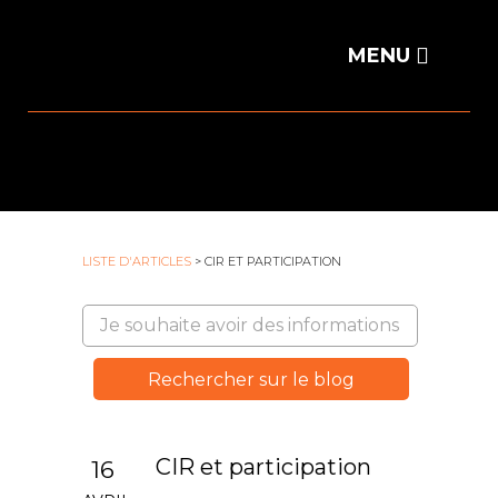
LISTE D'ARTICLES
> CIR ET PARTICIPATION
CIR et participation
16