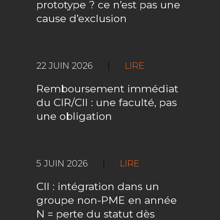
prototype ? ce n’est pas une
cause d’exclusion
22 JUIN 2026
|
LIRE
Remboursement immédiat
du CIR/CII : une faculté, pas
une obligation
5 JUIN 2026
|
LIRE
CII : intégration dans un
groupe non-PME en année
N = perte du statut dès