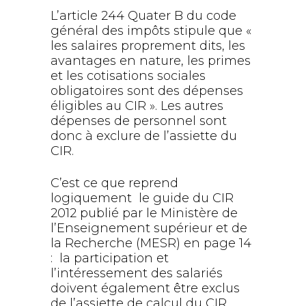
L’article 244 Quater B du code
général des impôts stipule que «
les salaires proprement dits, les
avantages en nature, les primes
et les cotisations sociales
obligatoires sont des dépenses
éligibles au CIR ». Les autres
dépenses de personnel sont
donc à exclure de l’assiette du
CIR.
C’est ce que reprend
logiquement le guide du CIR
2012 publié par le Ministère
de
l’Enseignement supérieur et de
la Recherche (MESR) en page 14
: la participation et
l’intéressement des salariés
doivent également être exclus
de l’assiette de calcul du CIR