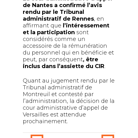
de Nantes a confirmé l’avis
rendu par le Tribunal
administratif de Rennes
, en
affirmant que
l’intéressement
et la participation
sont
considérés comme un
accessoire de la rémunération
du personnel qui en bénéficie et
peut, par conséquent
, être
inclus dans l’assiette du CIR
.
Quant au jugement rendu par le
Tribunal administratif de
Montreuil et contesté par
l’administration, la décision de la
cour administrative d’appel de
Versailles est attendue
prochainement.