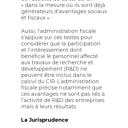
« dans la mesure où ils sont déjà
générateurs d’avantages sociaux
et fiscaux ».
Aussi, l’administration fiscale
s’appuie sur ces textes pour
considérer que la participation
et l’intéressement dont
bénéficie le personnel affecté
aux travaux de recherche et
développement (R&D) ne
peuvent être inclus dans le
calcul du CIR. L’administration
fiscale précise notamment que
ces avantages ne sont pas liés à
l’activité de R&D des entreprises
mais à leurs résultats.
La Jurisprudence