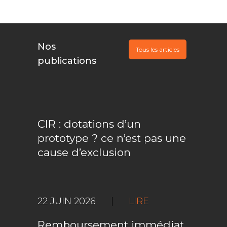
Nos
Tous les articles
publications
CIR : dotations d’un
prototype ? ce n’est pas une
cause d’exclusion
22 JUIN 2026
|
LIRE
Remboursement immédiat