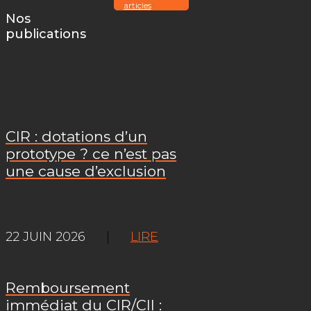
articles
Nos
publications
CIR : dotations d’un
prototype ? ce n’est pas
une cause d’exclusion
22 JUIN 2026
|
LIRE
Remboursement
immédiat du CIR/CII :