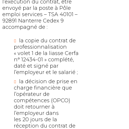
l’exécution du contrat, être
envoyé par la poste à Pôle
emploi services – TSA 40101 –
92891 Nanterre Cedex 9
accompagné de :
la copie du contrat de
professionnalisation
« volet 1 de la liasse Cerfa
n° 12434-01 » complété,
daté et signé par
l’employeur et le salarié ;
la décision de prise en
charge financière que
l’opérateur de
compétences (OPCO)
doit retourner à
l’employeur dans
les 20 jours de la
réception du contrat de