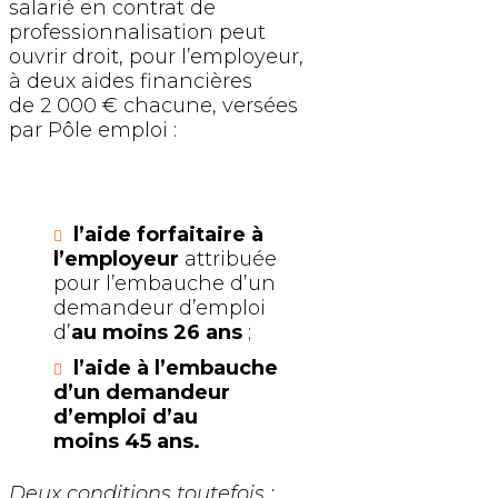
salarié en contrat de
professionnalisation peut
ouvrir droit, pour l’employeur,
à deux aides financières
de 2 000 € chacune, versées
par Pôle emploi :
l’aide forfaitaire à
l’employeur
attribuée
pour l’embauche d’un
demandeur d’emploi
d’
au moins 26 ans
;
l’aide à l’embauche
d’un demandeur
d’emploi d’au
moins 45 ans.
Deux conditions toutefois :