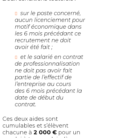
sur le poste concerné,
aucun licenciement pour
motif économique dans
les 6 mois précédant ce
recrutement ne doit
avoir été fait ;
et le salarié en contrat
de professionnalisation
ne doit pas avoir fait
partie de l’effectif de
l’entreprise au cours
des 6 mois précédant la
date de début du
contrat.
Ces deux aides sont
cumulables et s’élèvent
chacune à
2 000 €
pour un