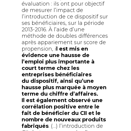
évaluation : ils ont pour objectif
de mesurer l’impact de
l’introduction de ce dispositif sur
ses bénéficiaires, sur la période
2013-2016. À l’aide d’une
méthode de doubles différences
après appariement sur score de
propension, i
l est mis en
évidence une hausse de
l’emploi plus importante à
court terme chez les
entreprises bénéficiaires
du dispositif, ainsi qu’une
hausse plus marquée à moyen
terme du chiffre d’affaires.
Il est également observé une
corrélation positive entre le
fait de bénéficier du CII et le
nombre de nouveaux produits
fabriqués
. (…) l’introduction de