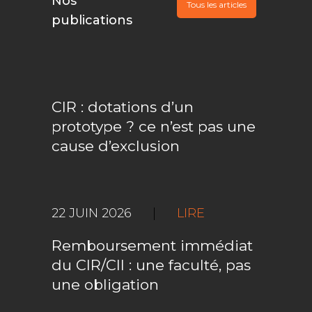
Nos
Tous les articles
publications
CIR : dotations d’un
prototype ? ce n’est pas une
cause d’exclusion
22 JUIN 2026
|
LIRE
Remboursement immédiat
du CIR/CII : une faculté, pas
une obligation