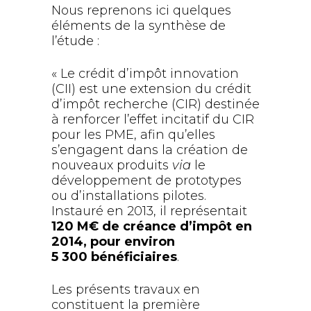
Nous reprenons ici quelques
éléments de la synthèse de
l’étude :
« Le crédit d’impôt innovation
(CII) est une extension du crédit
d’impôt recherche (CIR) destinée
à renforcer l’effet incitatif du CIR
pour les PME, afin qu’elles
s’engagent dans la création de
nouveaux produits
via
le
développement de prototypes
ou d’installations pilotes.
Instauré en 2013, il représentait
120 M€ de créance d’impôt en
2014, pour environ
5 300 bénéficiaires
.
Les présents travaux en
constituent la première