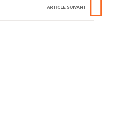
ARTICLE SUIVANT