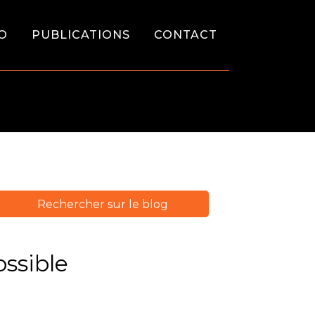
O
PUBLICATIONS
CONTACT
ossible