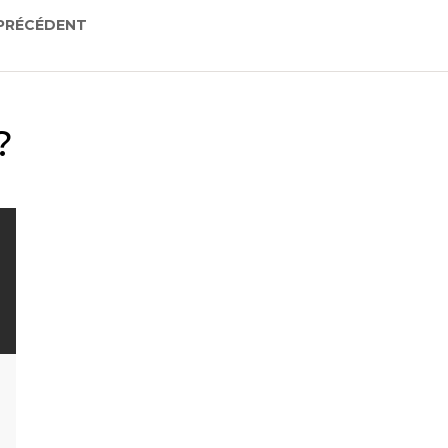
 PRÉCÉDENT
?