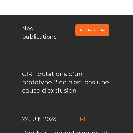
Nos
Tous les articles
publications
CIR : dotations d’un
prototype ? ce n’est pas une
cause d’exclusion
22 JUIN 2026
|
LIRE
Remboursement immédiat