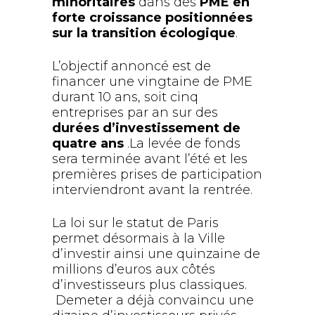
minoritaires
dans des
PME en
forte croissance positionnées
sur la transition écologique
.
L’objectif annoncé est de
financer une vingtaine de PME
durant 10 ans, soit cinq
entreprises par an sur des
durées d’investissement de
quatre ans
.La levée de fonds
sera terminée avant l’été et les
premières prises de participation
interviendront avant la rentrée.
La loi sur le statut de Paris
permet désormais à la Ville
d’investir ainsi une quinzaine de
millions d’euros aux côtés
d’investisseurs plus classiques.
Demeter a déjà convaincu une