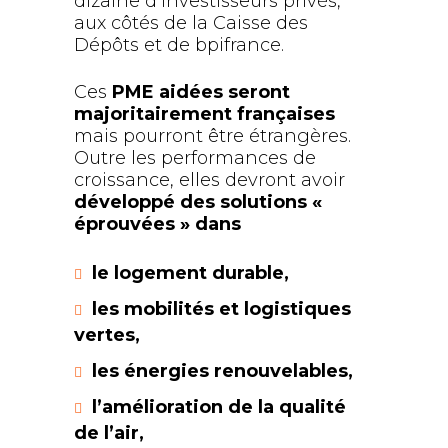
dizaine d’investisseurs privés,
aux côtés de la Caisse des
Dépôts et de bpifrance.
Ces
PME aidées seront
majoritairement françaises
mais pourront être étrangères.
Outre les performances de
croissance, elles devront avoir
développé des solutions «
éprouvées » dans
le logement durable,
les mobilités et logistiques
vertes,
les énergies renouvelables,
l’amélioration de la qualité
de l’air,