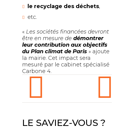
le recyclage des déchets
,
etc.
«
Les sociétés financées devront
être en mesure de
démontrer
leur contribution aux objectifs
du Plan climat de Paris
» ajoute
la mairie. Cet impact sera
mesuré par le cabinet spécialisé
Carbone 4.
LE SAVIEZ-VOUS ?