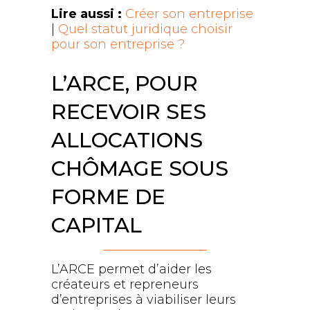
Lire aussi :
Créer son entreprise
|
Quel statut juridique choisir
pour son entreprise ?
L’ARCE, POUR
RECEVOIR SES
ALLOCATIONS
CHÔMAGE SOUS
FORME DE
CAPITAL
L’ARCE permet d’aider les
créateurs et repreneurs
d’entreprises à viabiliser leurs