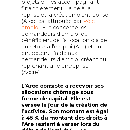
projets en les accompagnant
financièrement. L’aide à la
reprise et la création d’entreprise
(Arce) est attribuée par
Pôle
emploi
. Elle concerne les
demandeurs d’emploi qui
bénéficient de l’allocation d’aide
au retour à l’emploi (Are) et qui
ont obtenu l’aide aux
demandeurs d’emploi créant ou
reprenant une entreprise
(Accre).
L’Arce consiste à recevoir ses
allocations chômage sous
forme de capital. Elle est
versée le jour de la création de
l’activité. Son montant est égal
à 45 % du montant des droits à
l’Are restant à verser lors du