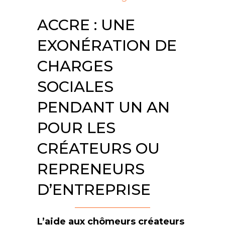
ACCRE : UNE
EXONÉRATION DE
CHARGES
SOCIALES
PENDANT UN AN
POUR LES
CRÉATEURS OU
REPRENEURS
D’ENTREPRISE
L’aide aux chômeurs créateurs