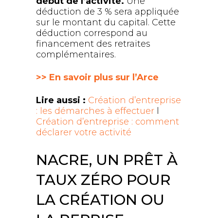
début de l’activité.
Une
déduction de 3 % sera appliquée
sur le montant du capital. Cette
déduction correspond au
financement des retraites
complémentaires.
>> En savoir plus sur l’Arce
Lire aussi :
Création d’entreprise
: les démarches à effectuer
l
Création d’entreprise : comment
déclarer votre activité
NACRE, UN PRÊT À
TAUX ZÉRO POUR
LA CRÉATION OU