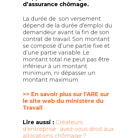
d’assurance chômage.
La durée de son versement
dépend de la durée d’emploi du
demandeur avant la fin de son
contrat de travail. Son montant
se compose d’une partie fixe et
d’une partie variable. Le
montant total ne peut pas être
inférieur à un montant
minimum, ni dépasser un
montant maximum.
>> En savoir plus sur l’ARE sur
le site web du ministère du
Travail
Lire aussi :
Créateurs
d’entreprise : avez-vous droit aux
allocations chômage ?