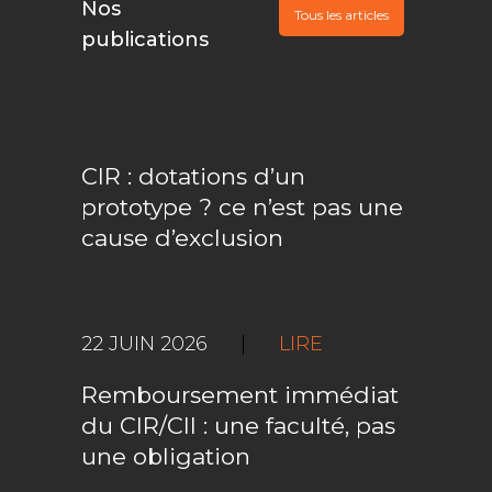
Nos
Tous les articles
publications
CIR : dotations d’un
prototype ? ce n’est pas une
cause d’exclusion
22 JUIN 2026
|
LIRE
Remboursement immédiat
du CIR/CII : une faculté, pas
une obligation