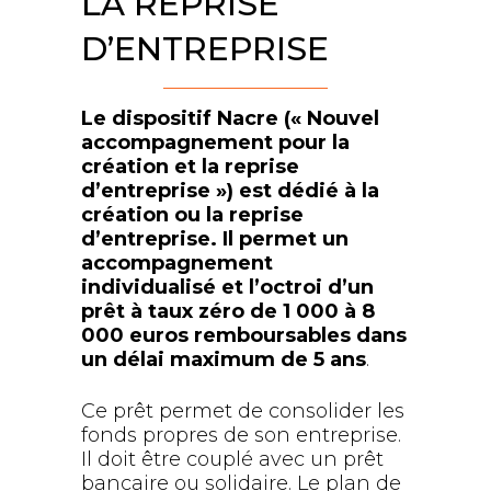
LA REPRISE
D’ENTREPRISE
Le dispositif Nacre (« Nouvel
accompagnement pour la
création et la reprise
d’entreprise ») est dédié à la
création ou la reprise
d’entreprise. Il permet un
accompagnement
individualisé et l’octroi d’un
prêt à taux zéro de 1 000 à 8
000 euros remboursables dans
un délai maximum de 5 ans
.
Ce prêt permet de consolider les
fonds propres de son entreprise.
Il doit être couplé avec un prêt
bancaire ou solidaire. Le plan de