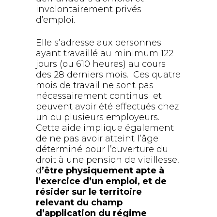
involontairement privés
d’emploi.
Elle s’adresse aux personnes
ayant travaillé au minimum 122
jours (ou 610 heures) au cours
des 28 derniers mois. Ces quatre
mois de travail ne sont pas
nécessairement continus et
peuvent avoir été effectués chez
un ou plusieurs employeurs.
Cette aide implique également
de ne pas avoir atteint l’âge
déterminé pour l’ouverture du
droit à une pension de vieillesse,
d
’
être physiquement apte à
l’exercice d’un emploi, et de
résider sur le territoire
relevant du champ
d’application du régime