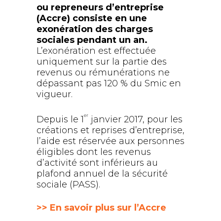
ou repreneurs d’entreprise
(Accre) consiste en une
exonération des charges
sociales pendant un an.
L’exonération est effectuée
uniquement sur la partie des
revenus ou rémunérations ne
dépassant pas 120 % du Smic en
vigueur.
er
Depuis le 1
janvier 2017, pour les
créations et reprises d’entreprise,
l’aide est réservée aux personnes
éligibles dont les revenus
d’activité sont inférieurs au
plafond annuel de la sécurité
sociale (PASS).
>> En savoir plus sur l’Accre