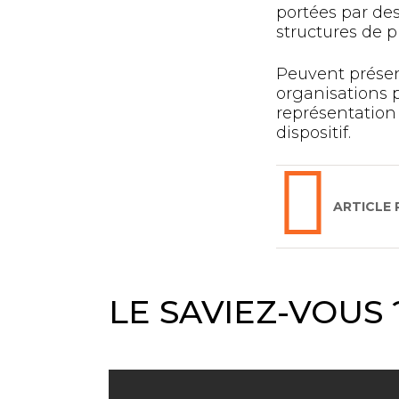
portées par des
structures de p
Peuvent présent
organisations p
représentation 
dispositif.
ARTICLE
LE SAVIEZ-VOUS 