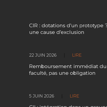
CIR : dotations d’un prototype ?
une cause d’exclusion
22 JUIN 2026
|
LIRE
Remboursement immédiat du C
faculté, pas une obligation
5 JUIN 2026
|
LIRE