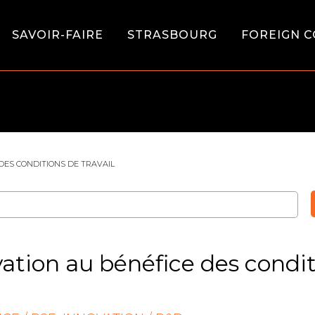
SAVOIR-FAIRE
STRASBOURG
FOREIGN C
 DES CONDITIONS DE TRAVAIL
vation au bénéfice des condit