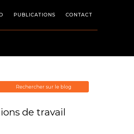
O
PUBLICATIONS
CONTACT
ions de travail