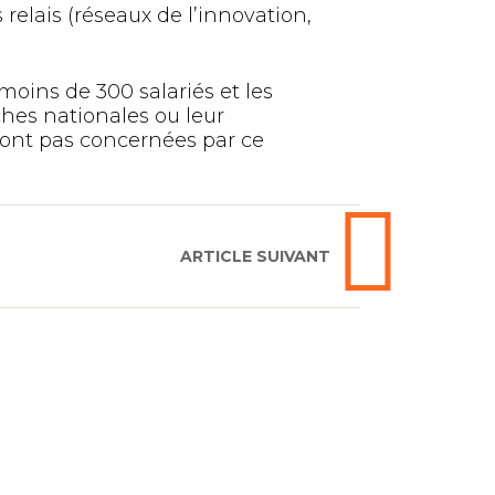
relais (réseaux de l’innovation,
moins de 300 salariés et les
ches nationales ou leur
 sont pas concernées par ce
ARTICLE SUIVANT