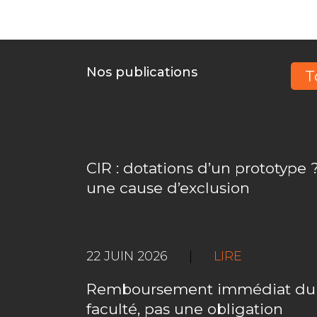
Nos publications
T
CIR : dotations d’un prototype ?
une cause d’exclusion
22 JUIN 2026
|
LIRE
Remboursement immédiat du C
faculté, pas une obligation