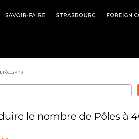
SAVOIR-FAIRE
STRASBOURG
FOREIGN C
E PÔLES À 40
éduire le nombre de Pôles à 