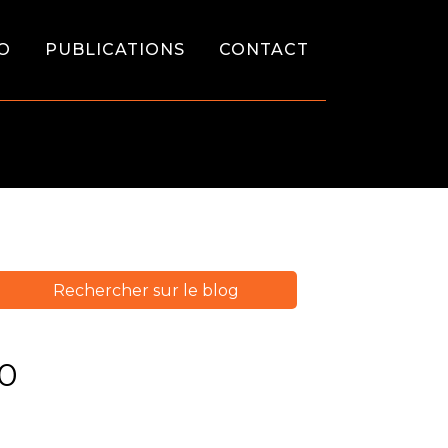
O
PUBLICATIONS
CONTACT
40