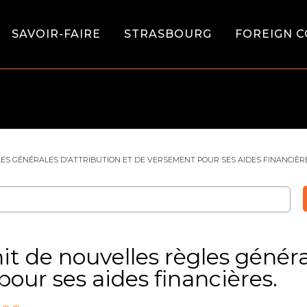
SAVOIR-FAIRE
STRASBOURG
FOREIGN C
LES GÉNÉRALES D’ATTRIBUTION ET DE VERSEMENT POUR SES AIDES FINANCIÈRE
t de nouvelles règles général
our ses aides financières.