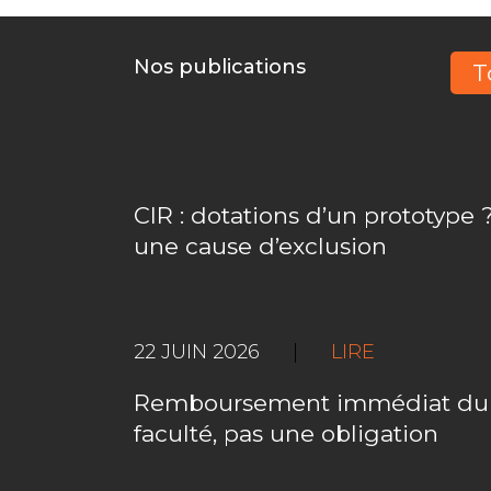
Nos publications
T
CIR : dotations d’un prototype ?
une cause d’exclusion
22 JUIN 2026
|
LIRE
Remboursement immédiat du C
faculté, pas une obligation