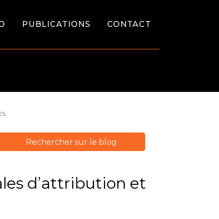
O
PUBLICATIONS
CONTACT
S.
es d’attribution et