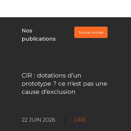
Nos
Tous les articles
publications
CIR : dotations d’un
prototype ? ce n’est pas une
cause d’exclusion
22 JUIN 2026
|
LIRE