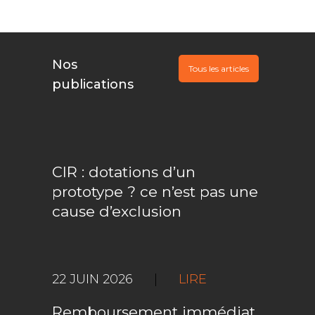
Nos
Tous les articles
publications
CIR : dotations d’un
prototype ? ce n’est pas une
cause d’exclusion
22 JUIN 2026
|
LIRE
Remboursement immédiat