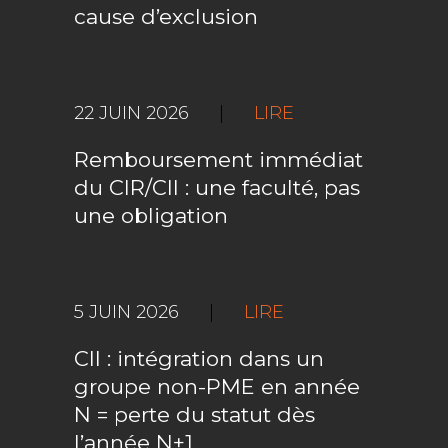
cause d’exclusion
22 JUIN 2026
|
LIRE
Remboursement immédiat
du CIR/CII : une faculté, pas
une obligation
5 JUIN 2026
|
LIRE
CII : intégration dans un
groupe non-PME en année
N = perte du statut dès
l’année N+1