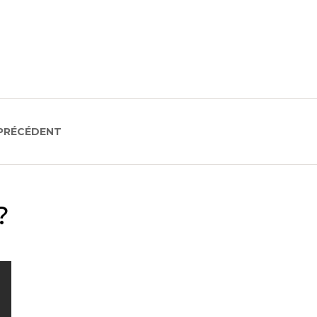
 PRÉCÉDENT
?