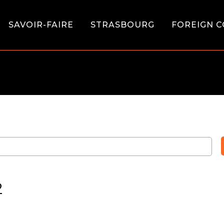
SAVOIR-FAIRE
STRASBOURG
FOREIGN C
2