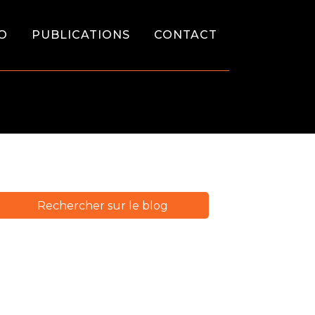
O
PUBLICATIONS
CONTACT