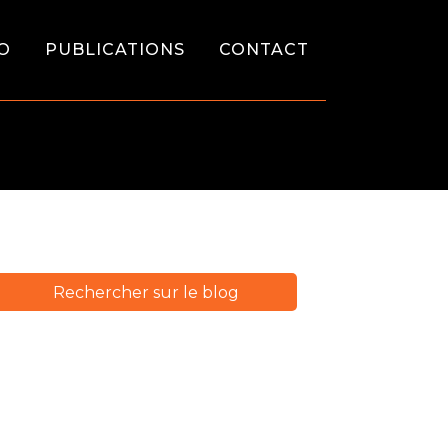
O
PUBLICATIONS
CONTACT