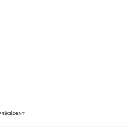
 PRÉCÉDENT