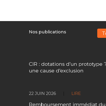
Nos publications
T
CIR : dotations d’un prototype ?
une cause d’exclusion
22 JUIN 2026
|
LIRE
Remboursement immédiat du C