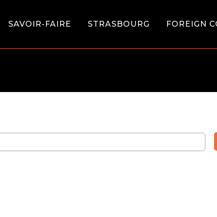
SAVOIR-FAIRE
STRASBOURG
FOREIGN C