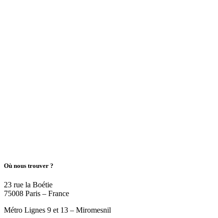
Où nous trouver ?
23 rue la Boétie
75008 Paris – France
Métro Lignes 9 et 13 – Miromesnil