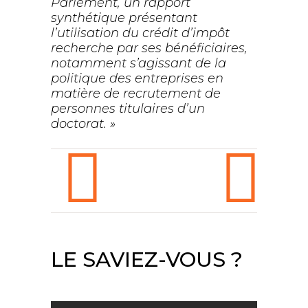
Parlement, un rapport
synthétique présentant
l’utilisation du crédit d’impôt
recherche par ses bénéficiaires,
notamment s’agissant de la
politique des entreprises en
matière de recrutement de
personnes titulaires d’un
doctorat. »
LE SAVIEZ-VOUS ?