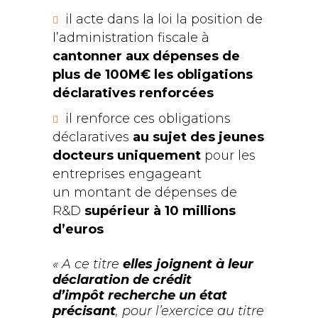
il acte dans la loi la position de
l’administration fiscale à
cantonner aux dépenses de
plus de 100M€ les obligations
déclaratives renforcées
il renforce ces obligations
déclaratives
au sujet des jeunes
docteurs uniquement
pour les
entreprises engageant
un montant de dépenses de
R&D
supérieur à 10 millions
d’euros
« A ce titre
elles
joignent à leur
déclaration de crédit
d’impôt
recherche un état
précisant
, pour l’exercice
au titre