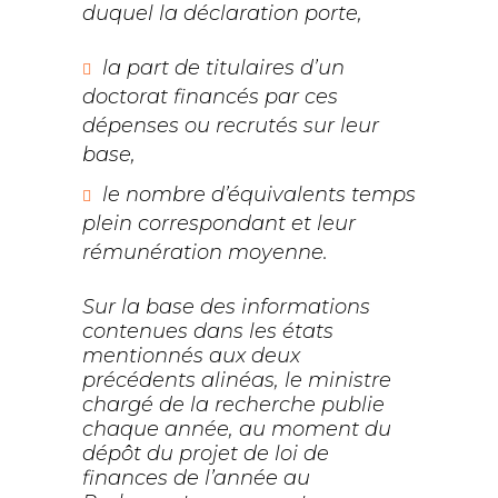
duquel la déclaration porte,
la part de titulaires d’un
doctorat financés par ces
dépenses ou recrutés sur leur
base,
le nombre d’équivalents
temps
plein correspondant et leur
rémunération moyenne.
Sur la base des informations
contenues dans les états
mentionnés aux deux
précédents alinéas, le ministre
chargé de la recherche publie
chaque année, au moment du
dépôt du projet de loi de
finances de l’année au