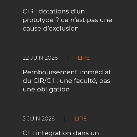
CIR : dotations d’un
prototype ? ce n’est pas une
cause d’exclusion
22 JUIN 2026
|
LIRE
Remboursement immédiat
du CIR/CII : une faculté, pas
une obligation
5 JUIN 2026
|
LIRE
CII : intégration dans un