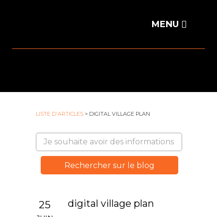
LISTE D'ARTICLES
> DIGITAL VILLAGE PLAN
digital village plan
25