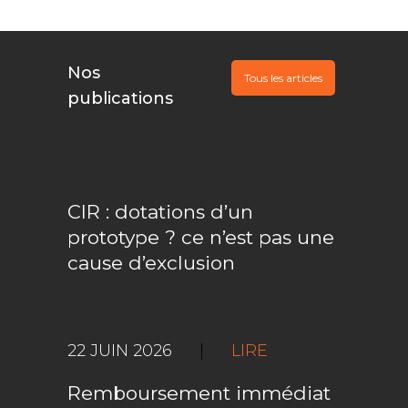
Nos
Tous les articles
publications
CIR : dotations d’un
prototype ? ce n’est pas une
cause d’exclusion
22 JUIN 2026
|
LIRE
Remboursement immédiat