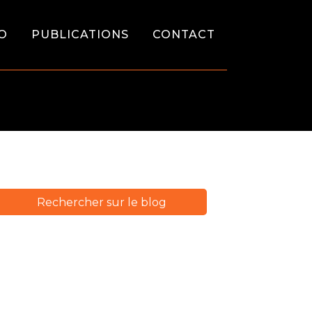
O
PUBLICATIONS
CONTACT