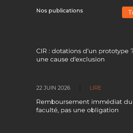
Nos publications
T
CIR : dotations d’un prototype ?
une cause d’exclusion
22 JUIN 2026
|
LIRE
Remboursement immédiat du C
faculté, pas une obligation