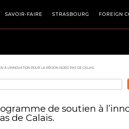
SAVOIR-FAIRE
STRASBOURG
FOREIGN C
À L’INNOVATION POUR LA RÉGION NORD PAS DE CALAIS.
ogramme de soutien à l’inno
s de Calais.