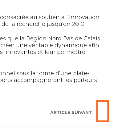
 consacrée au soutien à l’innovation
n de la recherche jusqu’en 2010.
es que la Région Nord Pas de Calais
de créer une véritable dynamique afin
es innovantes et leur permettre
ionnel sous la forme d’une plate-
xperts accompagneront les porteurs
ARTICLE SUIVANT