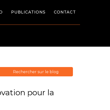
O
PUBLICATIONS
CONTACT
vation pour la