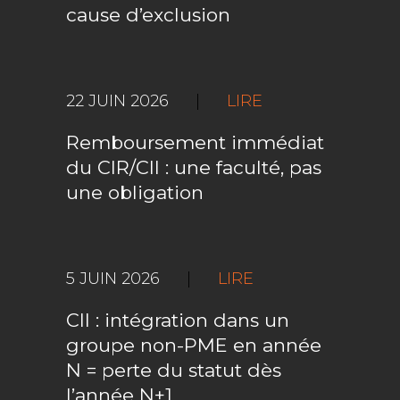
cause d’exclusion
22 JUIN 2026
|
LIRE
Remboursement immédiat
du CIR/CII : une faculté, pas
une obligation
5 JUIN 2026
|
LIRE
CII : intégration dans un
groupe non-PME en année
N = perte du statut dès
l’année N+1