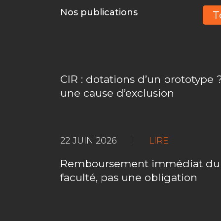
Nos publications
T
CIR : dotations d’un prototype ?
une cause d’exclusion
22 JUIN 2026
|
LIRE
Remboursement immédiat du C
faculté, pas une obligation