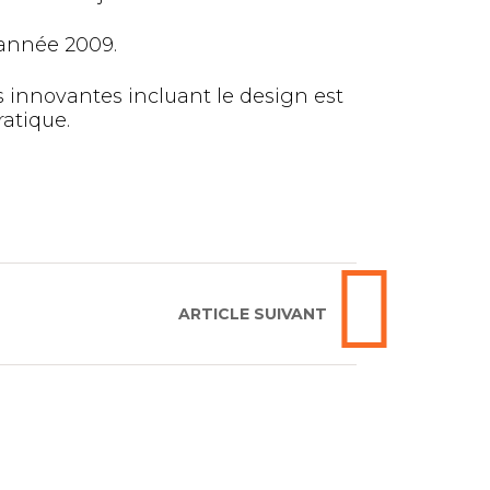
l’année 2009.
s innovantes incluant le design est
ratique.
ARTICLE SUIVANT