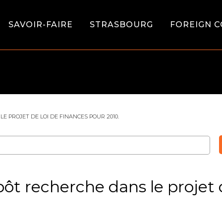
SAVOIR-FAIRE
STRASBOURG
FOREIGN C
E PROJET DE LOI DE FINANCES POUR 2010.
pôt recherche dans le projet 