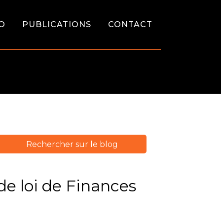
O
PUBLICATIONS
CONTACT
de loi de Finances