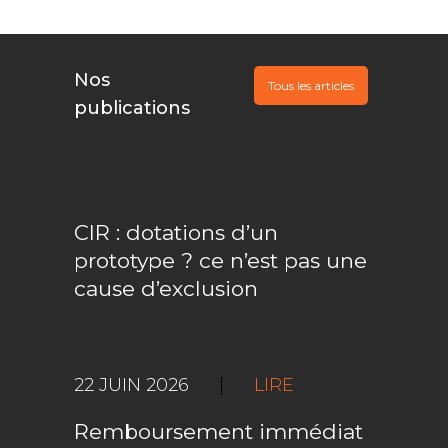
Nos
Tous les articles
publications
CIR : dotations d’un
prototype ? ce n’est pas une
cause d’exclusion
22 JUIN 2026
|
LIRE
Remboursement immédiat