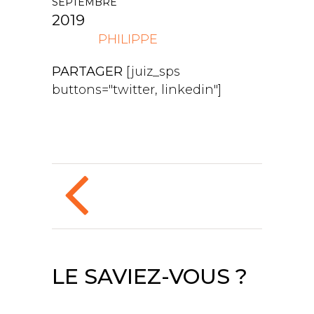
SEPTEMBRE
2019
PHILIPPE
PARTAGER
[juiz_sps
buttons="twitter, linkedin"]
LE SAVIEZ-VOUS ?