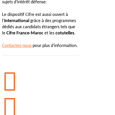
sujets d’intérêt défense.
Le dispositif Cifre est aussi ouvert à
l’
international
grâce à des programmes
dédiés aux candidats étrangers tels que
le
Cifre France-Maroc
et les
cotutelles
.
Contactez-nous
pour plus d’information.