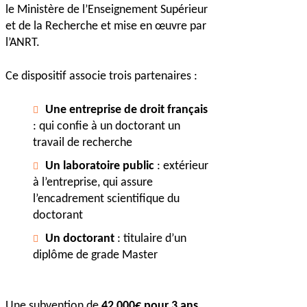
le Ministère de l’Enseignement Supérieur
et de la Recherche et mise
en œuvre par
l’ANRT.
Ce dispositif associe trois partenaires :
Une entreprise de droit français
: qui confie à un doctorant un
travail de recherche
Un laboratoire public
: extérieur
à l’entreprise, qui assure
l’encadrement scientifique du
doctorant
Un doctorant
: titulaire d’un
diplôme de grade Master
Une subvention de
42 000€ pour 3 ans