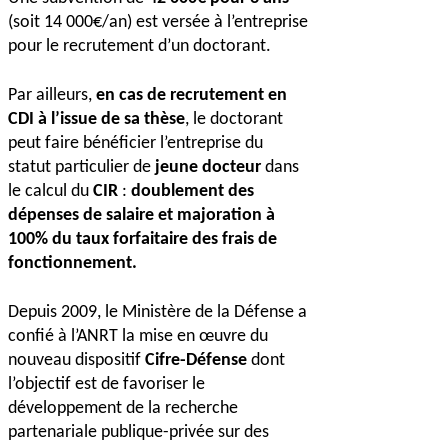
(soit 14 000€/an) est versée à l’entreprise
pour le recrutement d’un doctorant.
Par ailleurs,
en cas de recrutement en
CDI à l’issue de sa thèse
, le doctorant
peut faire bénéficier l’entreprise du
statut particulier de
jeune docteur
dans
le calcul du
CIR
:
doublement des
dépenses de salaire et majoration à
100% du taux forfaitaire des frais de
fonctionnement.
Depuis 2009, le Ministère de la Défense a
confié à l’ANRT la mise en œuvre du
nouveau dispositif
Cifre-Défense
dont
l’objectif est de favoriser le
développement de la recherche
partenariale publique-privée sur des